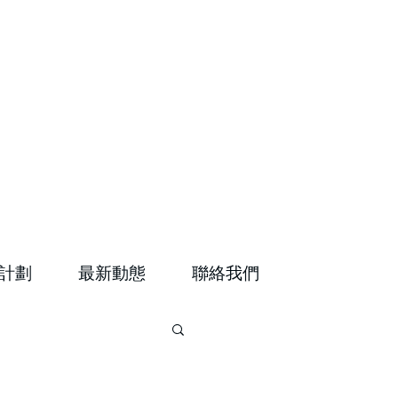
計劃
最新動態
聯絡我們