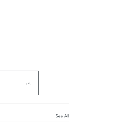
See All